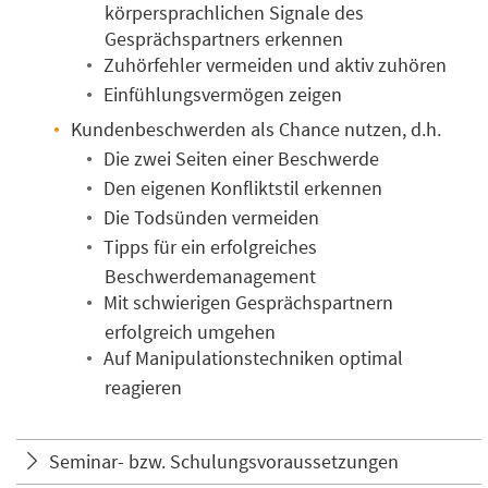
körpersprachlichen Signale des
Gesprächspartners erkennen
Zuhörfehler vermeiden und aktiv zuhören
Einfühlungsvermögen zeigen
Kundenbeschwerden als Chance nutzen, d.h.
Die zwei Seiten einer Beschwerde
Den eigenen Konfliktstil erkennen
Die Todsünden vermeiden
Tipps für ein erfolgreiches
Beschwerdemanagement
Mit schwierigen Gesprächspartnern
erfolgreich umgehen
Auf Manipulationstechniken optimal
reagieren
Seminar- bzw. Schulungsvoraussetzungen