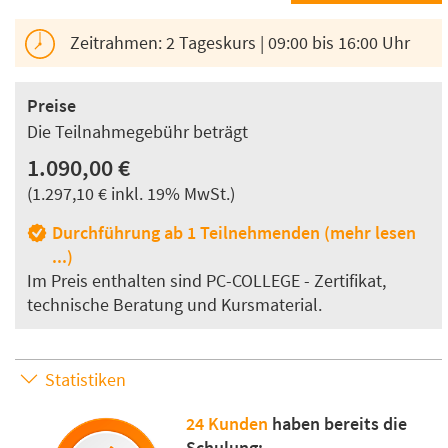
Zeitrahmen: 2 Tageskurs | 09:00 bis 16:00 Uhr
Preise
Die Teilnahmegebühr beträgt
1.090,00 €
(1.297,10 € inkl. 19% MwSt.)
Durchführung ab 1 Teilnehmenden (mehr lesen
...)
Im Preis enthalten sind PC-COLLEGE - Zertifikat,
technische Beratung und Kursmaterial.
Statistiken
24 Kunden
haben bereits die
Schulung: