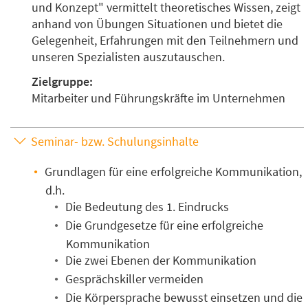
und Konzept
vermittelt theoretisches Wissen, zeigt
anhand von Übungen Situationen und bietet die
Gelegenheit, Erfahrungen mit den Teilnehmern und
unseren Spezialisten auszutauschen.
Zielgruppe:
Mitarbeiter und Führungskräfte im Unternehmen
Seminar- bzw. Schulungsinhalte
Grundlagen für eine erfolgreiche Kommunikation,
d.h.
Die Bedeutung des 1. Eindrucks
Die Grundgesetze für eine erfolgreiche
Kommunikation
Die zwei Ebenen der Kommunikation
Gesprächskiller vermeiden
Die Körpersprache bewusst einsetzen und die