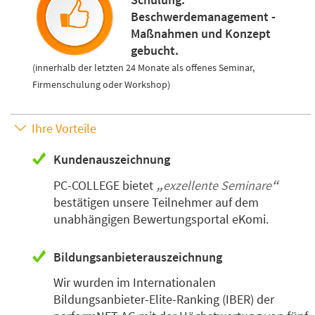
Beschwerdemanagement -
Maßnahmen und Konzept
gebucht.
(innerhalb der letzten 24 Monate als offenes Seminar,
Firmenschulung oder Workshop)
Ihre Vorteile
Kundenauszeichnung
PC-COLLEGE bietet
exzellente Seminare
bestätigen unsere Teilnehmer auf dem
unabhängigen Bewertungsportal eKomi.
Bildungsanbieterauszeichnung
Wir wurden im Internationalen
Bildungsanbieter-Elite-Ranking (IBER) der