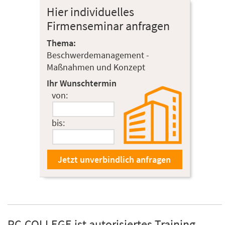
Hier individuelles
Firmenseminar anfragen
Thema:
Beschwerdemanagement -
Maßnahmen und Konzept
Ihr Wunschtermin
von:
bis:
PC-COLLEGE ist autorisiertes Training