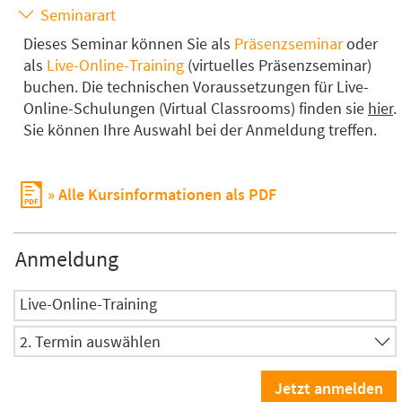
Seminarart
Dieses Seminar können Sie als
Präsenzseminar
oder
als
Live-Online-Training
(virtuelles Präsenzseminar)
buchen. Die technischen Voraussetzungen für Live-
Online-Schulungen (Virtual Classrooms) finden sie
hier
.
Sie können Ihre Auswahl bei der Anmeldung treffen.
Alle Kursinformationen als PDF
Anmeldung
Live-Online-Training