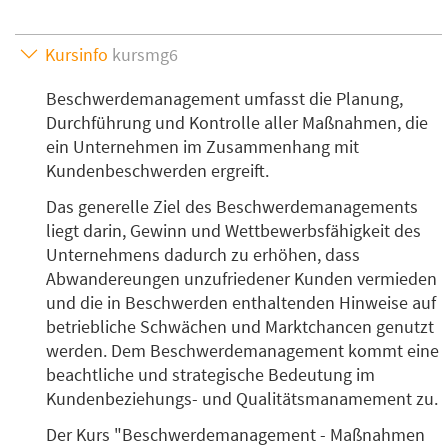
Kursinfo
kursmg6
Beschwerdemanagement umfasst die Planung,
Durchführung und Kontrolle aller Maßnahmen, die
ein Unternehmen im Zusammenhang mit
Kundenbeschwerden ergreift.
Das generelle Ziel des Beschwerdemanagements
liegt darin, Gewinn und Wettbewerbsfähigkeit des
Unternehmens dadurch zu erhöhen, dass
Abwandereungen unzufriedener Kunden vermieden
und die in Beschwerden enthaltenden Hinweise auf
betriebliche Schwächen und Marktchancen genutzt
werden. Dem Beschwerdemanagement kommt eine
beachtliche und strategische Bedeutung im
Kundenbeziehungs- und Qualitätsmanamement zu.
Der Kurs
Beschwerdemanagement - Maßnahmen