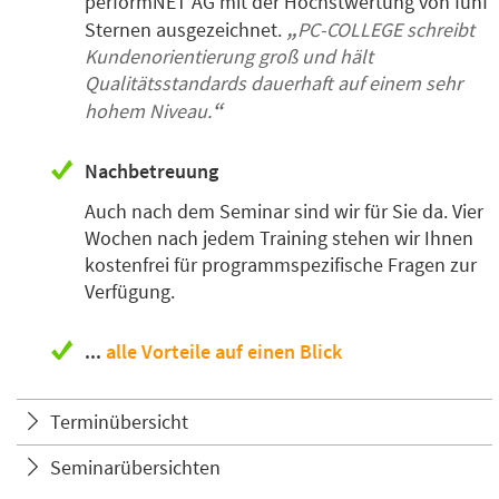
performNET AG mit der Höchstwertung von fünf
Sternen ausgezeichnet.
PC-COLLEGE schreibt
Kundenorientierung groß und hält
Qualitätsstandards dauerhaft auf einem sehr
hohem Niveau.
Nachbetreuung
Auch nach dem Seminar sind wir für Sie da. Vier
Wochen nach jedem Training stehen wir Ihnen
kostenfrei für programmspezifische Fragen zur
Verfügung.
...
alle Vorteile auf einen Blick
Terminübersicht
Seminarübersichten