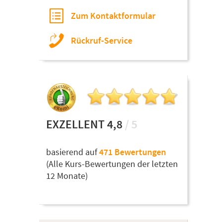
Zum Kontaktformular
Rückruf-Service
EXZELLENT 4,8
/ 5
basierend auf
471 Bewertungen
(Alle Kurs-Bewertungen der letzten
12 Monate)