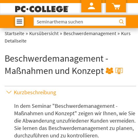
»
»
»
Startseite
Kursübersicht
Beschwerdemanagement
Kurs
Detailseite
Beschwerdemanagement -
Maßnahmen und Konzept
Kurzbeschreibung
In dem Seminar "Beschwerdemanagement -
Maßnahmen und Konzept" zeigen wir Ihnen, wie Sie
die Abwanderung unzufriedener Kunden vermeiden.
Sie lernen das Beschwerdemanagement zu planen,
durchzuführen und zu kontrollieren.