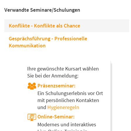
Verwandte Seminare/Schulungen
Konflikte - Konflikte als Chance
Gesprächsführung - Professionelle
Kommunikation
Ihre gewünschte Kursart wählen
Sie bei der Anmeldung:
Präsenzseminar:
Ein Schulungserlebnis vor Ort
mit persönlichen Kontakten
und
Hygieneregeln
Online-Seminar:
Modernes und interaktives