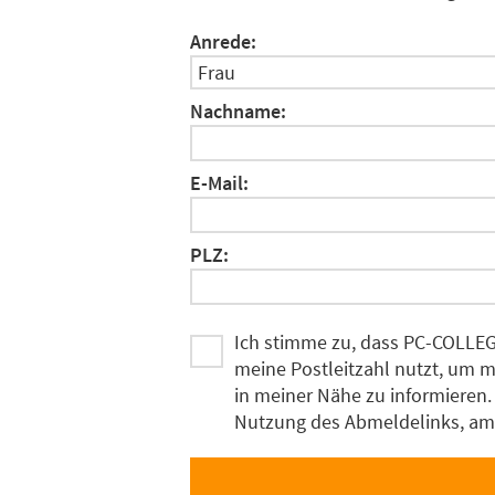
Anrede:
Nachname:
E-Mail:
PLZ:
Ich stimme zu, dass PC-COLLEG
meine Postleitzahl nutzt, um 
in meiner Nähe zu informieren. 
Nutzung des Abmeldelinks, am 