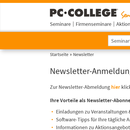
Seminare
Firmenseminare
Aktio
»
Startseite
Newsletter
Newsletter-Anmeldun
Zur Newsletter-Abmeldung
hier
klic
Ihre Vorteile als Newsletter-Abonn
Einladungen zu Veranstaltungen 
Software-Tipps für Ihre tägliche A
Informationen zu Aktionsangebo