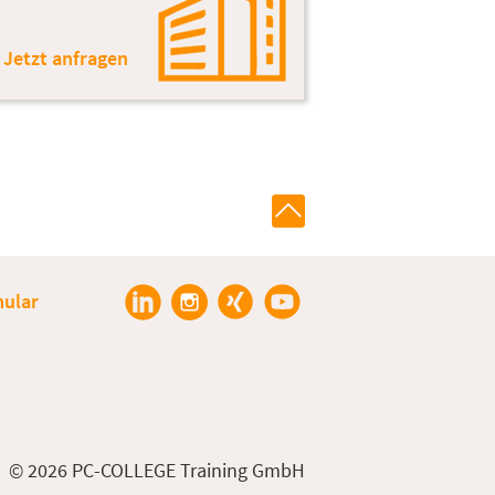
 Jetzt anfragen
ular
© 2026 PC-COLLEGE Training GmbH