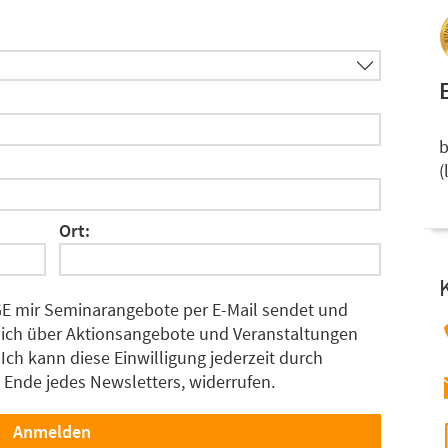
b
(
Ort:
E mir Seminarangebote per E-Mail sendet und
mich über Aktionsangebote und Veranstaltungen
Ich kann diese Einwilligung jederzeit durch
Ende jedes Newsletters, widerrufen.