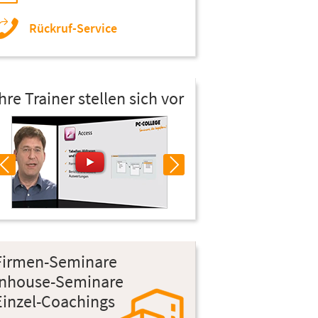
Rückruf-Service
Ihre Trainer stellen sich vor
Firmen-Seminare
Inhouse-Seminare
Einzel-Coachings