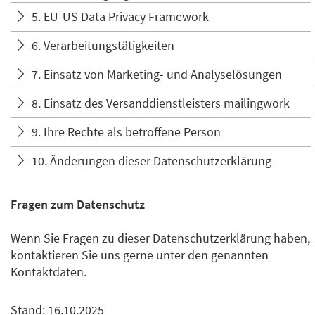
5. EU-US Data Privacy Framework
6. Verarbeitungstätigkeiten
7. Einsatz von Marketing- und Analyselösungen
8. Einsatz des Versanddienstleisters mailingwork
9. Ihre Rechte als betroffene Person
10. Änderungen dieser Datenschutzerklärung
Fragen zum Datenschutz
Wenn Sie Fragen zu dieser Datenschutzerklärung haben,
kontaktieren Sie uns gerne unter den genannten
Kontaktdaten.
Stand: 16.10.2025