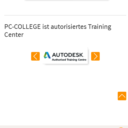
PC-COLLEGE ist autorisiertes Training
Center