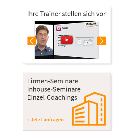
Ihre Trainer stellen sich vor
Firmen-Seminare
Inhouse-Seminare
Einzel-Coachings
» Jetzt anfragen