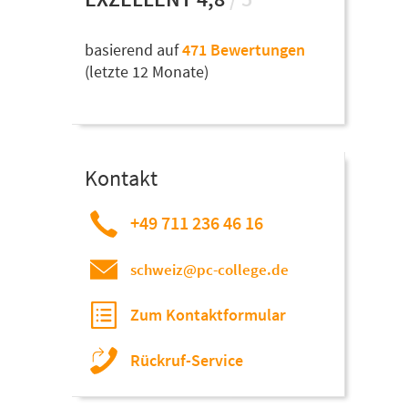
basierend auf
471 Bewertungen
(letzte 12 Monate)
Kontakt
+49 711 236 46 16
schweiz@pc-college.de
Zum Kontaktformular
Rückruf-Service