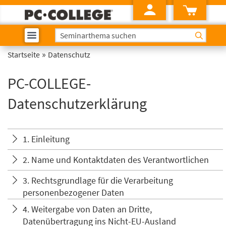
»
Startseite
Datenschutz
PC-COLLEGE-
Datenschutzerklärung
1. Einleitung
2. Name und Kontaktdaten des Verantwortlichen
3. Rechtsgrundlage für die Verarbeitung
personenbezogener Daten
4. Weitergabe von Daten an Dritte,
Datenübertragung ins Nicht-EU-Ausland