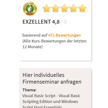
EXZELLENT 4,8
/ 5
basierend auf
471 Bewertungen
(Alle Kurs-Bewertungen der letzten
12 Monate)
Hier individuelles
Firmenseminar anfragen
Thema:
Visual Basic Script - Visual Basic
Scripting Edition und Windows
Script Host Essentials