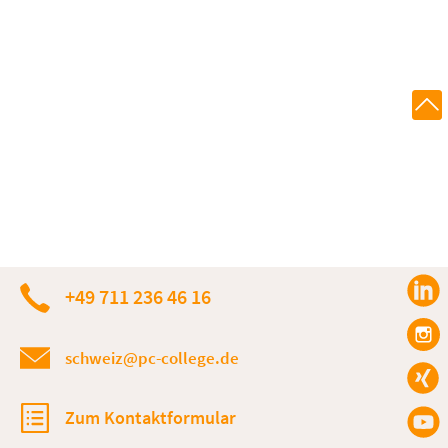
+49 711 236 46 16
schweiz@pc-college.de
Zum Kontaktformular