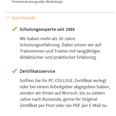
Firmenschulung oder Workshop)
Ihre Vorteile
Schulungsexperte seit 1985
Wir haben mehr als 30 Jahre
Schulungserfahrung. Dabei setzen wir auf
Trainerinnen und Trainer mit langjähriger
didaktischer und praktischer Erfahrung.
Zertifikatsservice
Sollten Sie Ihr PC-COLLEGE-Zertifikat verlegt
oder bei einem Arbeitgeber abgegeben haben,
senden wir Ihnen auf Wunsch, bis zu sieben
Jahre nach Kursende, gerne Ihr Original-
Zertifikat per Post oder ein PDF per E-Mail zu.