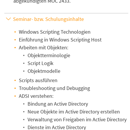
abgekündigten MOC 2433.
Seminar- bzw. Schulungsinhalte
Windows Scripting Technologien
Einführung in Windows Scripting Host
Arbeiten mit Objekten:
Objektterminologie
Script Logik
Objektmodelle
Scripts ausführen
Troubleshooting und Debugging
ADSI verstehen:
Bindung an Active Directory
Neue Objekte im Active Directory erstellen
Verwaltung von Freigaben im Active Directory
Dienste im Active Directory