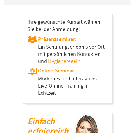
Ihre gewünschte Kursart wählen
Sie bei der Anmeldung:
Präsenzseminar:
Ein Schulungserlebnis vor Ort
mit persönlichen Kontakten
und
Hygieneregeln
Online-Seminar:
Modernes und interaktives
Live-Online-Training in
Echtzeit
Einfach
erfolgreich