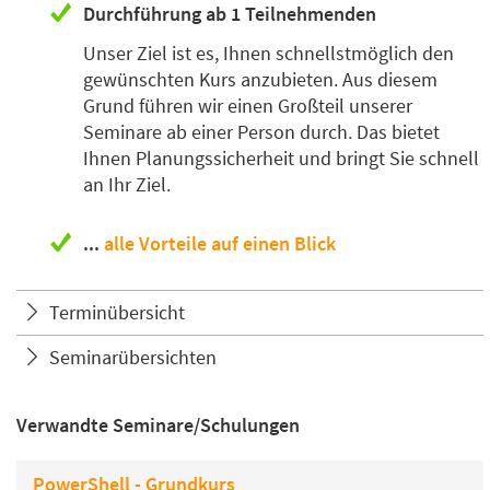
Durchführung ab 1 Teilnehmenden
Unser Ziel ist es, Ihnen schnellstmöglich den
gewünschten Kurs anzubieten. Aus diesem
Grund führen wir einen Großteil unserer
Seminare
ab einer Person
durch. Das bietet
Ihnen Planungssicherheit und bringt Sie schnell
an Ihr Ziel.
...
alle Vorteile auf einen Blick
Terminübersicht
Seminarübersichten
Verwandte Seminare/Schulungen
PowerShell - Grundkurs