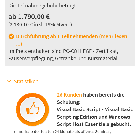
Die Teilnahmegebühr beträgt
ab 1.790,00 €
(2.130,10 € inkl. 19% MwSt.)
Durchführung ab 1 Teilnehmenden (mehr lesen
...)
Im Preis enthalten sind PC-COLLEGE - Zertifikat,
Pausenverpflegung, Getränke und Kursmaterial.
Statistiken
26 Kunden
haben bereits die
Schulung:
Visual Basic Script - Visual Basic
Scripting Edition und Windows
Script Host Essentials gebucht.
(innerhalb der letzten 24 Monate als offenes Seminar,