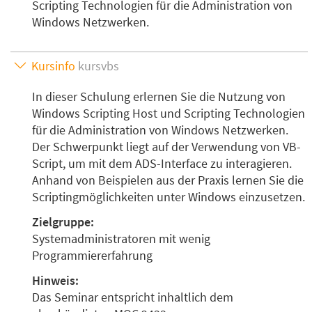
Scripting Technologien für die Administration von
Windows Netzwerken.
Kursinfo
kursvbs
In dieser Schulung erlernen Sie die Nutzung von
Windows Scripting Host und Scripting Technologien
für die Administration von Windows Netzwerken.
Der Schwerpunkt liegt auf der Verwendung von VB-
Script, um mit dem ADS-Interface zu interagieren.
Anhand von Beispielen aus der Praxis lernen Sie die
Scriptingmöglichkeiten unter Windows einzusetzen.
Zielgruppe:
Systemadministratoren mit wenig
Programmiererfahrung
Hinweis:
Das Seminar entspricht inhaltlich dem