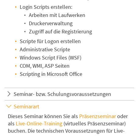
Login Scripts erstellen:
Arbeiten mit Laufwerken
Druckerverwaltung
Zugriff auf die Registrierung
Scripte für Logon erstellen
Administrative Scripte
Windows Script Files (WSF)
COM, WMI, ASP Seiten
Scripting in Microsoft Office
Seminar- bzw. Schulungsvoraussetzungen
Seminarart
Dieses Seminar können Sie als
Präsenzseminar
oder
als
Live-Online-Training
(virtuelles Präsenzseminar)
buchen. Die technischen Voraussetzungen für Live-