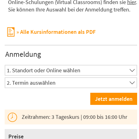
Online-Schulungen (Virtual Classrooms) finden sie
hier
.
Sie können Ihre Auswahl bei der Anmeldung treffen.
Alle Kursinformationen als PDF
Anmeldung
Zeitrahmen: 3 Tageskurs | 09:00 bis 16:00 Uhr
Preise