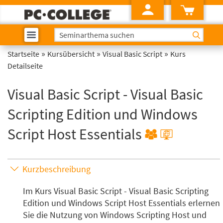
»
»
»
Startseite
Kursübersicht
Visual Basic Script
Kurs
Detailseite
Visual Basic Script - Visual Basic
Scripting Edition und Windows
Script Host Essentials
Kurzbeschreibung
Im Kurs Visual Basic Script - Visual Basic Scripting
Edition und Windows Script Host Essentials erlernen
Sie die Nutzung von Windows Scripting Host und