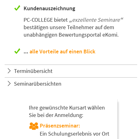
Kundenauszeichnung
PC-COLLEGE bietet
exzellente Seminare
bestätigen unsere Teilnehmer auf dem
unabhängigen Bewertungsportal eKomi.
...
alle Vorteile auf einen Blick
Terminübersicht
Seminarübersichten
Ihre gewünschte Kursart wählen
Sie bei der Anmeldung:
Präsenzseminar:
Ein Schulungserlebnis vor Ort