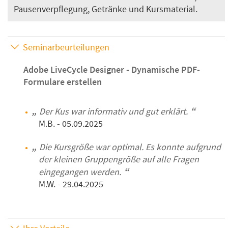
Pausenverpflegung, Getränke und Kursmaterial.
Seminarbeurteilungen
Adobe LiveCycle Designer - Dynamische PDF-
Formulare erstellen
Der Kus war informativ und gut erklärt.
M.B.
- 05.09.2025
Die Kursgröße war optimal. Es konnte aufgrund
der kleinen Gruppengröße auf alle Fragen
eingegangen werden.
M.W.
- 29.04.2025