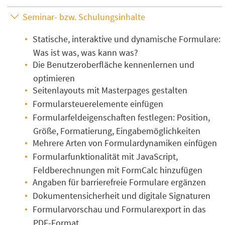
Seminar- bzw. Schulungsinhalte
Statische, interaktive und dynamische Formulare:
Was ist was, was kann was?
Die Benutzeroberfläche kennenlernen und
optimieren
Seitenlayouts mit Masterpages gestalten
Formularsteuerelemente einfügen
Formularfeldeigenschaften festlegen: Position,
Größe, Formatierung, Eingabemöglichkeiten
Mehrere Arten von Formulardynamiken einfügen
Formularfunktionalität mit JavaScript,
Feldberechnungen mit FormCalc hinzufügen
Angaben für barrierefreie Formulare ergänzen
Dokumentensicherheit und digitale Signaturen
Formularvorschau und Formularexport in das
PDF-Format