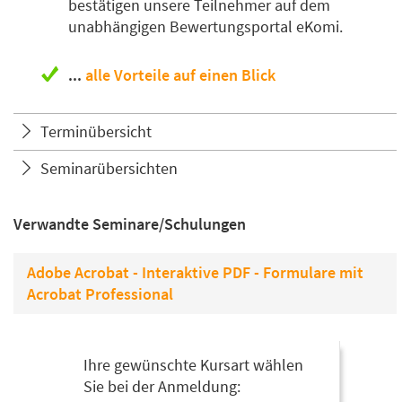
bestätigen unsere Teilnehmer auf dem
unabhängigen Bewertungsportal eKomi.
...
alle Vorteile auf einen Blick
Terminübersicht
Seminarübersichten
Verwandte Seminare/Schulungen
Adobe Acrobat - Interaktive PDF - Formulare mit
Acrobat Professional
Ihre gewünschte Kursart wählen
Sie bei der Anmeldung: