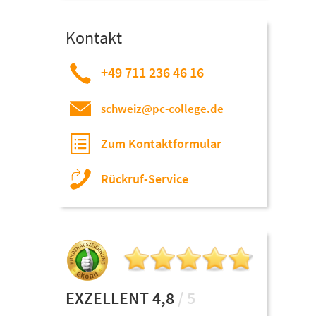
Kontakt
+49 711 236 46 16
schweiz@pc-college.de
Zum Kontaktformular
Rückruf-Service
EXZELLENT 4,8
/ 5