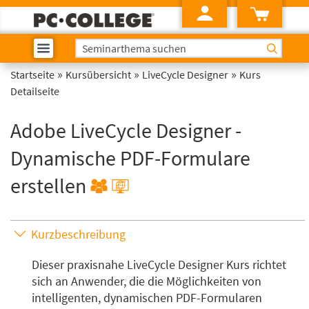
»
»
»
Startseite
Kursübersicht
LiveCycle Designer
Kurs
Detailseite
Adobe LiveCycle Designer -
Dynamische PDF-Formulare
erstellen
Kurzbeschreibung
Dieser praxisnahe LiveCycle Designer Kurs richtet
sich an Anwender, die die Möglichkeiten von
intelligenten, dynamischen PDF-Formularen