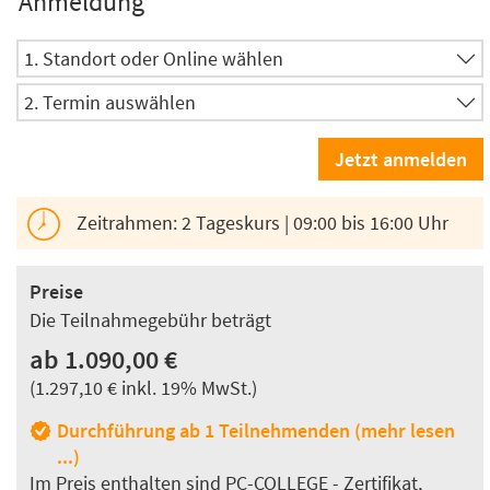
Anmeldung
Zeitrahmen: 2 Tageskurs | 09:00 bis 16:00 Uhr
Preise
Die Teilnahmegebühr beträgt
ab 1.090,00 €
(1.297,10 € inkl. 19% MwSt.)
Durchführung ab 1 Teilnehmenden (mehr lesen
...)
Im Preis enthalten sind PC-COLLEGE - Zertifikat,