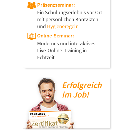
Präsenzseminar:
Ein Schulungserlebnis vor Ort
mit persönlichen Kontakten
und
Hygieneregeln
Online-Seminar:
Modernes und interaktives
Live-Online-Training in
Echtzeit
Erfolgreich
im Job!