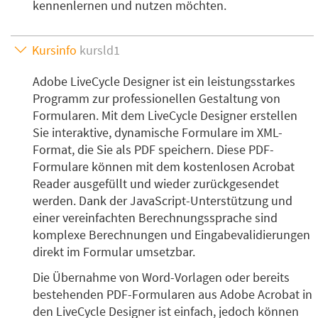
kennenlernen und nutzen möchten.
Kursinfo
kursld1
Adobe LiveCycle Designer ist ein leistungsstarkes
Programm zur professionellen Gestaltung von
Formularen. Mit dem LiveCycle Designer erstellen
Sie interaktive, dynamische Formulare im XML-
Format, die Sie als PDF speichern. Diese PDF-
Formulare können mit dem kostenlosen Acrobat
Reader ausgefüllt und wieder zurückgesendet
werden. Dank der JavaScript-Unterstützung und
einer vereinfachten Berechnungssprache sind
komplexe Berechnungen und Eingabevalidierungen
direkt im Formular umsetzbar.
Die Übernahme von Word-Vorlagen oder bereits
bestehenden PDF-Formularen aus Adobe Acrobat in
den LiveCycle Designer ist einfach, jedoch können