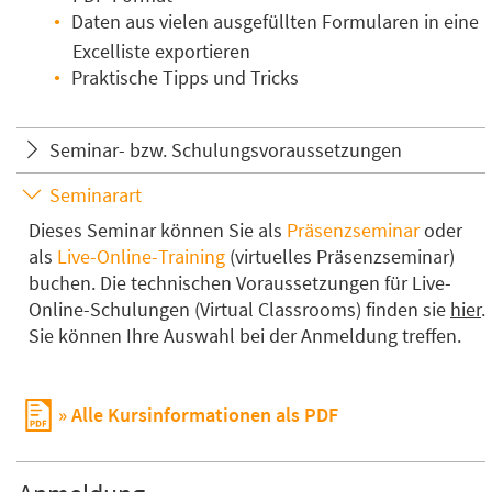
Daten aus vielen ausgefüllten Formularen in eine
Excelliste exportieren
Praktische Tipps und Tricks
Seminar- bzw. Schulungsvoraussetzungen
Seminarart
Dieses Seminar können Sie als
Präsenzseminar
oder
als
Live-Online-Training
(virtuelles Präsenzseminar)
buchen. Die technischen Voraussetzungen für Live-
Online-Schulungen (Virtual Classrooms) finden sie
hier
.
Sie können Ihre Auswahl bei der Anmeldung treffen.
Alle Kursinformationen als PDF