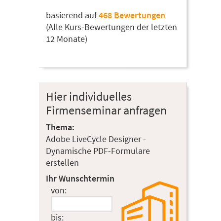
basierend auf
468 Bewertungen
(Alle Kurs-Bewertungen der letzten
12 Monate)
Hier individuelles
Firmenseminar anfragen
Thema:
Adobe LiveCycle Designer -
Dynamische PDF-Formulare
erstellen
Ihr Wunschtermin
von:
bis: