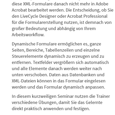
diese XML-Formulare danach nicht mehr in Adobe
Acrobat bearbeitet werden. Die Entscheidung, ob Sie
den LiveCycle Designer oder Acrobat Professional
für die Formularerstellung nutzen, ist demnach von
großer Bedeutung und abhängig von Ihrem
Arbeitsworkflow.
Dynamische Formulare ermöglichen es, ganze
Seiten, Bereiche, Tabellenzeilen und einzelne
Steuerelemente dynamisch zu erzeugen und zu
entfernen. Textfelder vergrößern sich automatisch
und alle Elemente danach werden weiter nach
unten verschoben. Daten aus Datenbanken und
XML-Dateien können in das Formular eingelesen
werden und das Formular dynamisch anpassen.
In diesem kurzweiligen Seminar nutzen die Trainer
verschiedene Übungen, damit Sie das Gelernte
direkt praktisch anwenden und festigen.