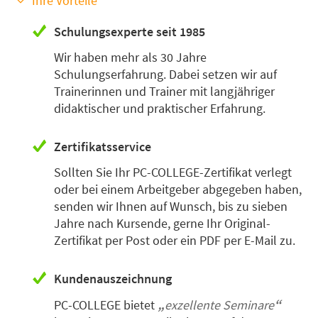
Ihre Vorteile
Schulungsexperte seit 1985
Wir haben mehr als 30 Jahre
Schulungserfahrung. Dabei setzen wir auf
Trainerinnen und Trainer mit langjähriger
didaktischer und praktischer Erfahrung.
Zertifikatsservice
Sollten Sie Ihr PC-COLLEGE-Zertifikat verlegt
oder bei einem Arbeitgeber abgegeben haben,
senden wir Ihnen auf Wunsch, bis zu sieben
Jahre nach Kursende, gerne Ihr Original-
Zertifikat per Post oder ein PDF per E-Mail zu.
Kundenauszeichnung
PC-COLLEGE bietet
exzellente Seminare