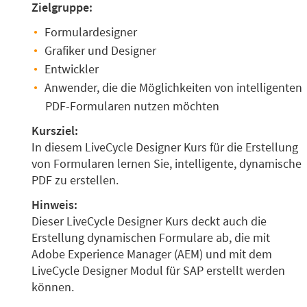
Zielgruppe:
Formulardesigner
Grafiker und Designer
Entwickler
Anwender, die die Möglichkeiten von intelligenten
PDF-Formularen nutzen möchten
Kursziel:
In diesem LiveCycle Designer Kurs für die Erstellung
von Formularen lernen Sie, intelligente, dynamische
PDF zu erstellen.
Hinweis:
Dieser LiveCycle Designer Kurs deckt auch die
Erstellung dynamischen Formulare ab, die mit
Adobe Experience Manager (AEM) und mit dem
LiveCycle Designer Modul für SAP erstellt werden
können.