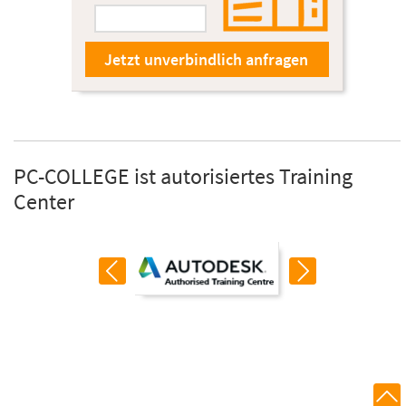
PC-COLLEGE ist autorisiertes Training
Center