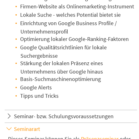
Firmen-Website als Onlinemarketing-Instrument
Lokale Suche - welches Potential bietet sie
Einrichtung von Google Business Profile /
Unternehmensprofil
Optimierung lokaler Google-Ranking-Faktoren
Google Qualitätsrichtlinien für lokale
Suchergebnisse
Stärkung der lokalen Präsenz eines
Unternehmens über Google hinaus
Basis-Suchmaschinenoptimierung
Google Alerts
Tipps und Tricks
Seminar- bzw. Schulungsvoraussetzungen
Seminarart
Dieses Seminar können Sie als
Präsenzseminar
oder