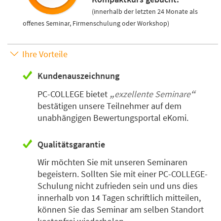
(innerhalb der letzten 24 Monate als
offenes Seminar, Firmenschulung oder Workshop)
Ihre Vorteile
Kundenauszeichnung
PC-COLLEGE bietet
exzellente Seminare
bestätigen unsere Teilnehmer auf dem
unabhängigen Bewertungsportal eKomi.
Qualitätsgarantie
Wir möchten Sie mit unseren Seminaren
begeistern. Sollten Sie mit einer PC-COLLEGE-
Schulung nicht zufrieden sein und uns dies
innerhalb von 14 Tagen schriftlich mitteilen,
können Sie das Seminar am selben Standort