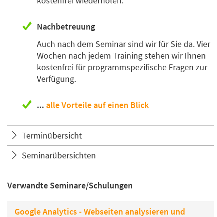
kostenfrei wiederholen.
Nachbetreuung
Auch nach dem Seminar sind wir für Sie da. Vier
Wochen nach jedem Training stehen wir Ihnen
kostenfrei für programmspezifische Fragen zur
Verfügung.
...
alle Vorteile auf einen Blick
Terminübersicht
Seminarübersichten
Verwandte Seminare/Schulungen
Google Analytics - Webseiten analysieren und