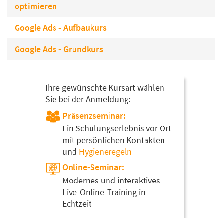
optimieren
Google Ads - Aufbaukurs
Google Ads - Grundkurs
Ihre gewünschte Kursart wählen
Sie bei der Anmeldung:
Präsenzseminar:
Ein Schulungserlebnis vor Ort
mit persönlichen Kontakten
und
Hygieneregeln
Online-Seminar:
Modernes und interaktives
Live-Online-Training in
Echtzeit