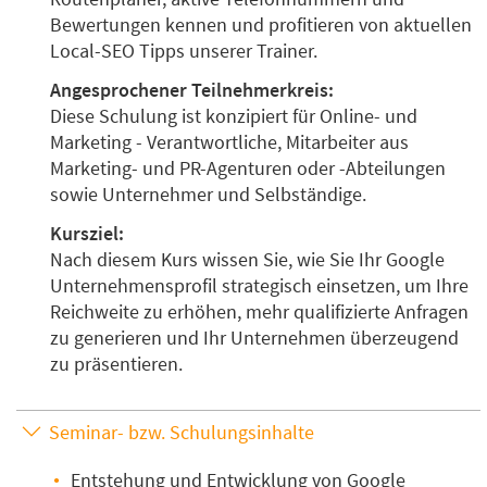
Bewertungen kennen und profitieren von aktuellen
Local-SEO Tipps unserer Trainer.
Angesprochener Teilnehmerkreis:
Diese Schulung ist konzipiert für Online- und
Marketing - Verantwortliche, Mitarbeiter aus
Marketing- und PR-Agenturen oder -Abteilungen
sowie Unternehmer und Selbständige.
Kursziel:
Nach diesem Kurs wissen Sie, wie Sie Ihr Google
Unternehmensprofil strategisch einsetzen, um Ihre
Reichweite zu erhöhen, mehr qualifizierte Anfragen
zu generieren und Ihr Unternehmen überzeugend
zu präsentieren.
Seminar- bzw. Schulungsinhalte
Entstehung und Entwicklung von Google