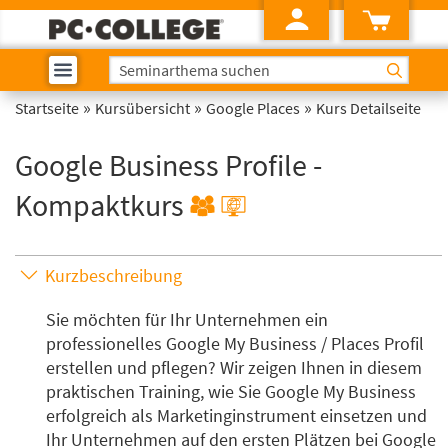
»
»
»
Startseite
Kursübersicht
Google Places
Kurs Detailseite
Google Business Profile -
Kompaktkurs
Kurzbeschreibung
Sie möchten für Ihr Unternehmen ein
professionelles Google My Business / Places Profil
erstellen und pflegen? Wir zeigen Ihnen in diesem
praktischen Training, wie Sie Google My Business
erfolgreich als Marketinginstrument einsetzen und
Ihr Unternehmen auf den ersten Plätzen bei Google