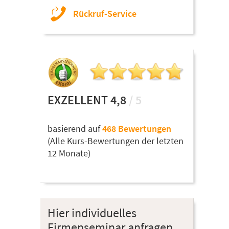
Rückruf-Service
EXZELLENT 4,8
/ 5
basierend auf
468 Bewertungen
(Alle Kurs-Bewertungen der letzten
12 Monate)
Hier individuelles
Firmenseminar anfragen