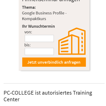
Thema:
Google Business Profile -
Kompaktkurs
Ihr Wunschtermin
von:
bis:
PC-COLLEGE ist autorisiertes Training
Center