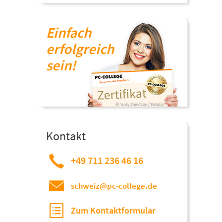
Einfach
erfolgreich
sein!
Kontakt
+49 711 236 46 16
schweiz@pc-college.de
Zum Kontaktformular