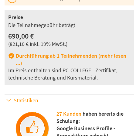
Preise
Die Teilnahmegebühr beträgt
690,00 €
(821,10 € inkl. 19% MwSt.)
Durchführung ab 1 Teilnehmenden (mehr lesen
...)
Im Preis enthalten sind PC-COLLEGE - Zertifikat,
technische Beratung und Kursmaterial.
Statistiken
27 Kunden
haben bereits die
Schulung:
Google Business Profile -
Kompaktkurs gebucht.