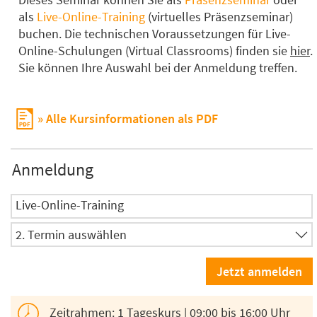
als
Live-Online-Training
(virtuelles Präsenzseminar)
buchen. Die technischen Voraussetzungen für Live-
Online-Schulungen (Virtual Classrooms) finden sie
hier
.
Sie können Ihre Auswahl bei der Anmeldung treffen.
Alle Kursinformationen als PDF
Anmeldung
Live-Online-Training
Zeitrahmen: 1 Tageskurs | 09:00 bis 16:00 Uhr