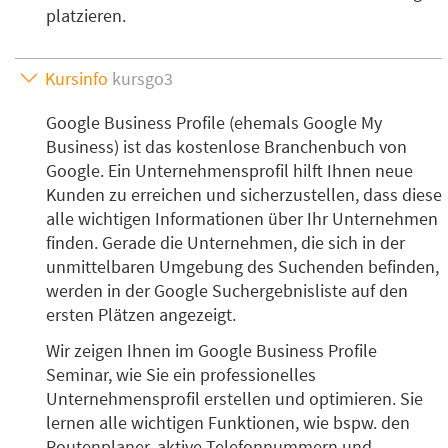
platzieren.
Kursinfo
kursgo3
Google Business Profile (ehemals Google My
Business) ist das kostenlose Branchenbuch von
Google. Ein Unternehmensprofil hilft Ihnen neue
Kunden zu erreichen und sicherzustellen, dass diese
alle wichtigen Informationen über Ihr Unternehmen
finden. Gerade die Unternehmen, die sich in der
unmittelbaren Umgebung des Suchenden befinden,
werden in der Google Suchergebnisliste auf den
ersten Plätzen angezeigt.
Wir zeigen Ihnen im Google Business Profile
Seminar, wie Sie ein professionelles
Unternehmensprofil erstellen und optimieren. Sie
lernen alle wichtigen Funktionen, wie bspw. den
Routenplaner, aktive Telefonnummern und